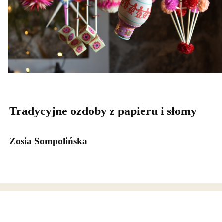
Tradycyjne ozdoby z papieru i słomy
Zosia Sompolińska